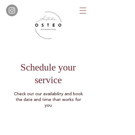
Schedule your
service
Check out our availability and book
the date and time that works for
you