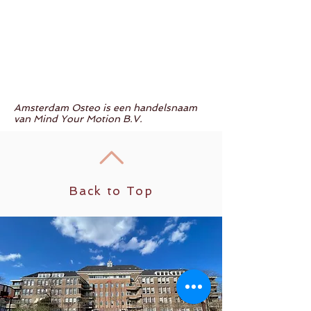
Amsterdam Osteo is een handelsnaam
van Mind Your Motion B.V.
Back to Top