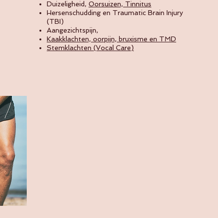
Duizeligheid,
Oorsuizen, Tinnitus
Hersenschudding en Traumatic Brain Injury
(TBI)
Aangezichtspijn,
Kaakklachten, oorpijn, bruxisme en TMD
Stemklachten (Vocal Care)