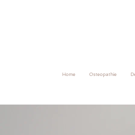
Home
Osteopathie
D